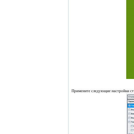
Примените следующие настройки стил