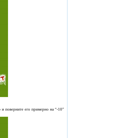
 и поверните его примерно на “-10”