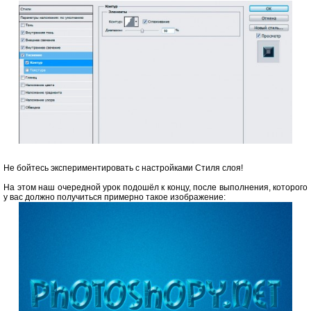
Не бойтесь экспериментировать с настройками Стиля слоя!
На этом наш очередной урок подошёл к концу, после выполнения, которого
у вас должно получиться примерно такое изображение: