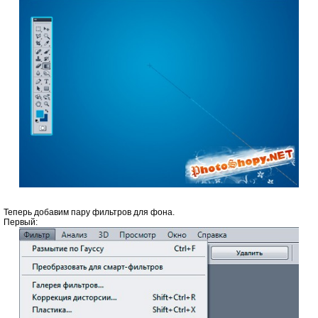
Теперь добавим пару фильтров для фона.
Первый: