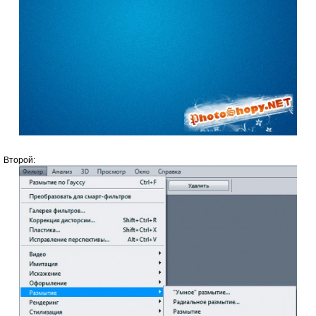
Второй: