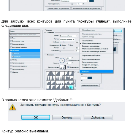
Для загрузки всех контуров для пункта “
Контуры глянца
”, выполните
следующий шаг:
В появившемся окне нажмите “Добавить”:
Контур:
Уклон с выемками
.