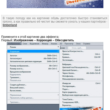
В такую погоду как на картинке обувь достаточно быстро становиться
грязно, а как правильно её чистит вы сможете узнать у наших партнёров -
timberland
Примените к этой картинке два эффекта:
Первый:
Изображение – Коррекция – Обесцветить