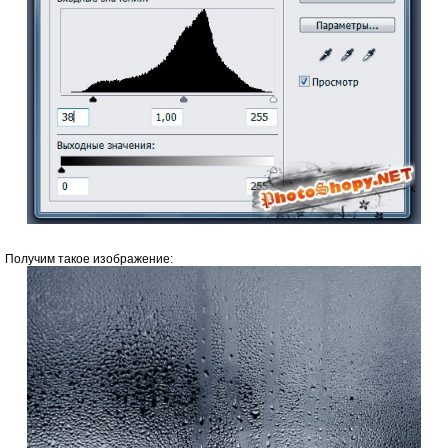
Получим такое изображение: