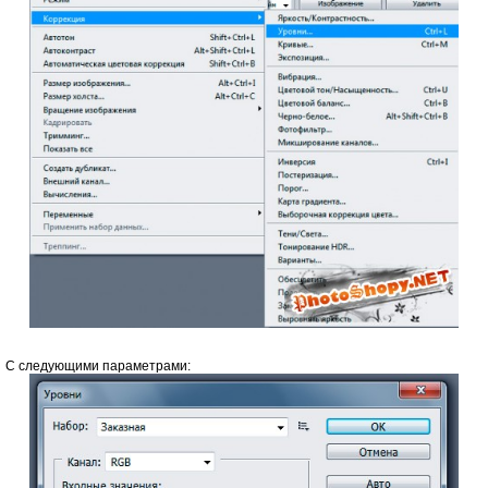
С следующими параметрами: