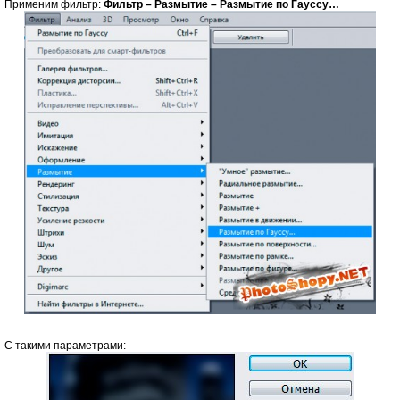
Применим фильтр:
Фильтр – Размытие – Размытие по Гауссу…
С такими параметрами: