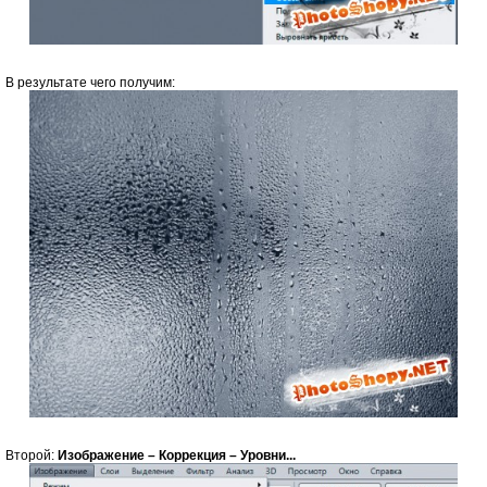
В результате чего получим:
Второй:
Изображение – Коррекция – Уровни...