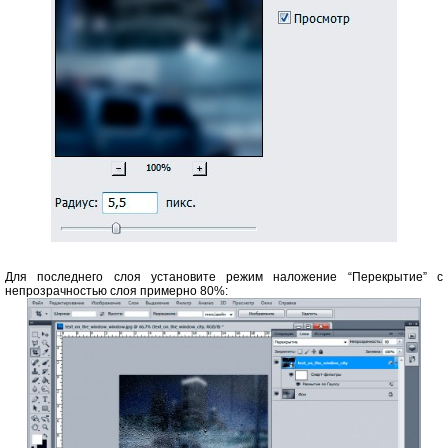
Для последнего слоя установите режим наложение “Перекрытие” с
непрозрачностью слоя примерно 80%: