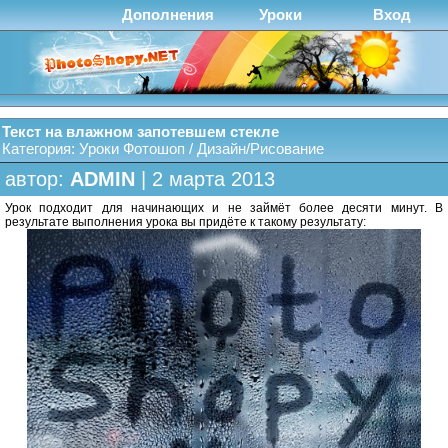
Дополнения
Уроки
Вход
Текст на влажном запотевшем стекле
Категория:
Уроки Фотошоп
/
Дизайн/Рисование
автор:
ADMIN
| 2 марта 2013
Урок подходит для начинающих и не займёт более десяти минут. В
результате выполнения урока вы придёте к такому результату: