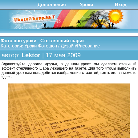
Дополнения
Уроки
Вход
Фотошоп уроки - Стеклянный шарик
Категория:
Уроки Фотошоп
/
Дизайн/Рисование
автор:
Lektor
| 17 мая 2009
Здравствуйте дорогие друзья, в данном уроке мы сделаем отличный
эффект стеклянного шара лежащего на газете. Для того чтобы выполнить
данный урок нам понадобится изображение с газетой, взять его вы можете
здесь: