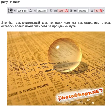
рисунке ниже:
Это был заключительный шаг, то, ради чего мы так старались готова,
осталось только похвалить себя за пройденый путь: