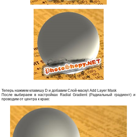
Теперь нажмем клавишу D и добавим Слой-маску\ Add Layer Mask
После выбираем в настройках Radial Gradient (Радиальный градиент) и
проводим от центра к краю: