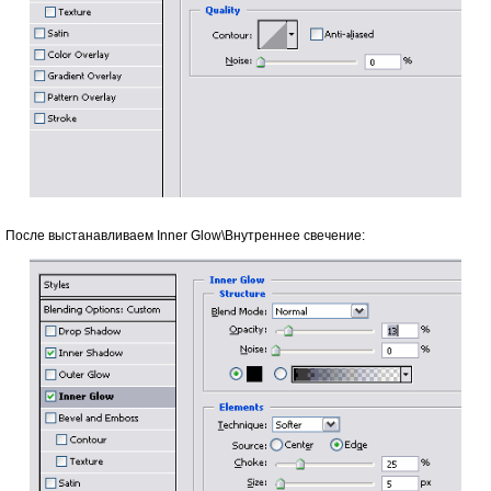
После выстанавливаем Inner Glow\Внутреннее свечение: