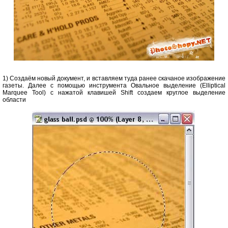
1) Создаём новый документ, и вставляем туда ранее скачаное изображение
газеты. Далее с помощью инструмента Овальное выделение (Elliptical
Marquee Tool) с нажатой клавишей Shift создаем круглое выделение
области