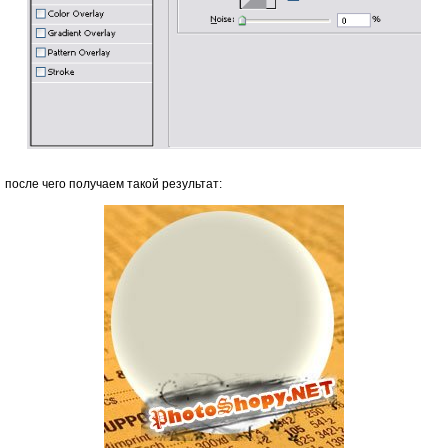
после чего получаем такой результат: