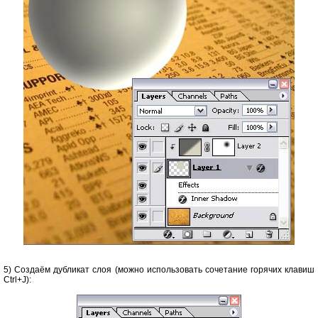
5) Создаём дубликат слоя (можно использовать сочетание горячих клавиш
Ctrl+J):