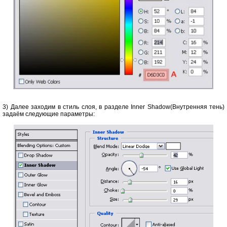
3) Далее заходим в стиль слоя, в разделе Inner Shadow(Внутренняя тень)
задаём следующие параметры: