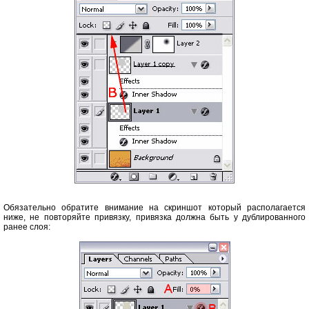
Обязательно обратите внимание на скриншот который располагается
ниже, не повторяйте привязку, привязка должна быть у дублированного
ранее слоя: