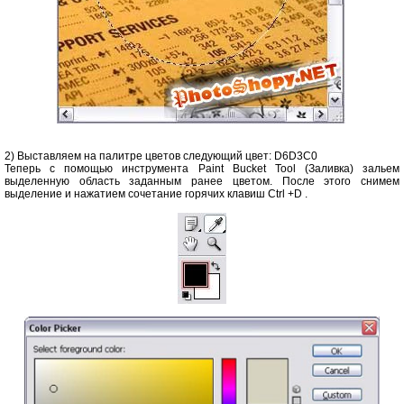
2) Выставляем на палитре цветов следующий цвет: D6D3C0
Теперь с помощью инструмента Paint Bucket Tool (Заливка) зальем
выделенную область заданным ранее цветом. После этого снимем
выделение и нажатием сочетание горячих клавиш Ctrl +D .