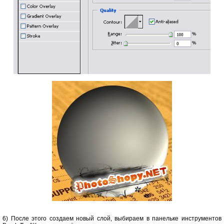
6) После этого создаем новый слой, выбираем в панельке инструментов