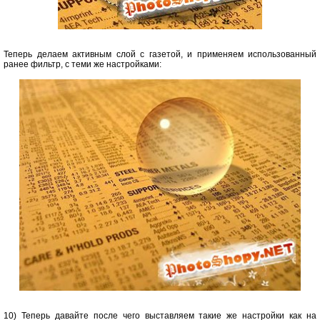
Теперь делаем активным слой с газетой, и применяем использованный
ранее фильтр, с теми же настройками:
10) Теперь давайте после чего выставляем такие же настройки как на