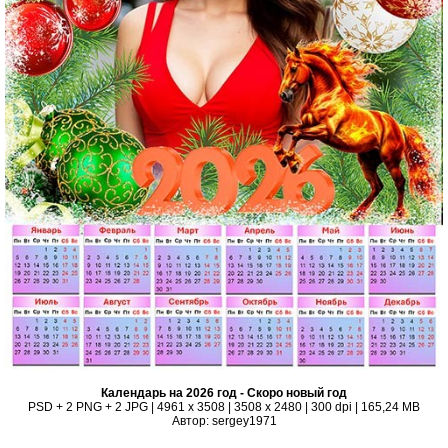
Календарь на 2026 год - Скоро новый год
PSD + 2 PNG + 2 JPG | 4961 x 3508 | 3508 x 2480 | 300 dpi | 165,24 MB
Автор: sergey1971