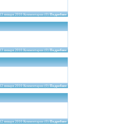
13 января 2010 Комментарии (0)
Подробнее
13 января 2010 Комментарии (0)
Подробнее
12 января 2010 Комментарии (0)
Подробнее
12 января 2010 Комментарии (0)
Подробнее