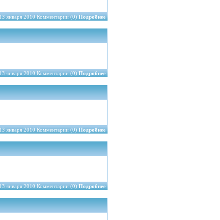
13 января 2010 Комментарии (0)
Подробнее
13 января 2010 Комментарии (0)
Подробнее
13 января 2010 Комментарии (0)
Подробнее
13 января 2010 Комментарии (0)
Подробнее