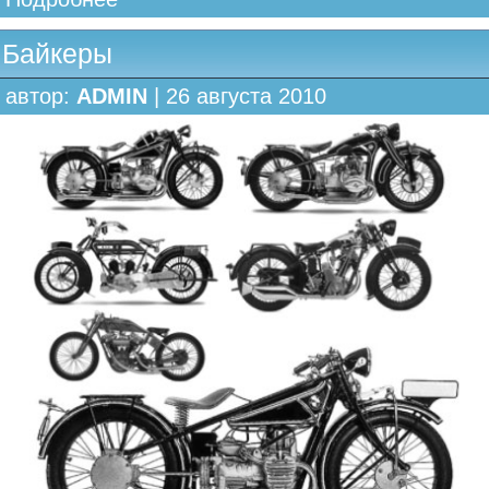
Байкеры
автор:
ADMIN
| 26 августа 2010