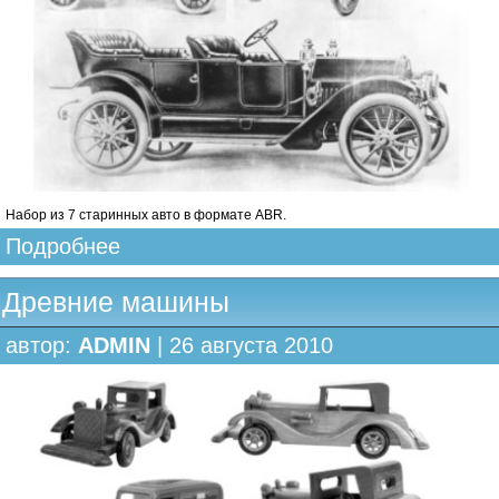
Набор из 7 старинных авто в формате ABR.
Подробнее
Древние машины
автор:
ADMIN
| 26 августа 2010