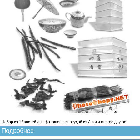
Набор из 12 кистей для фотошопа с посудой из Азии и многое другое.
Подробнее