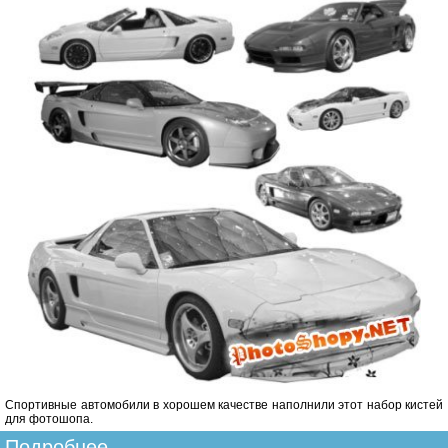
Спортивные автомобили в хорошем качестве наполнили этот набор кистей
для фотошопа.
Подробнее