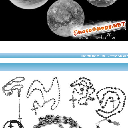
Просмотров: 2 969 автор:
ADMI