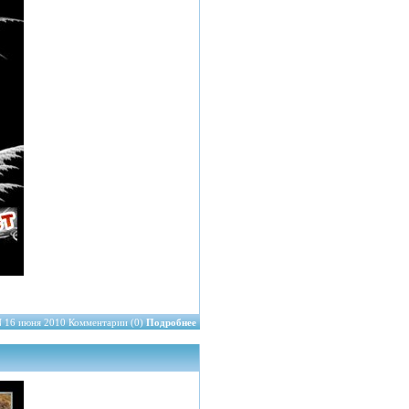
N
16 июня 2010 Комментарии (0)
Подробнее