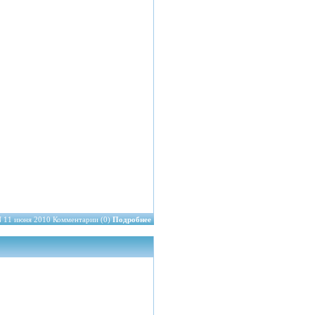
N
11 июня 2010 Комментарии (0)
Подробнее