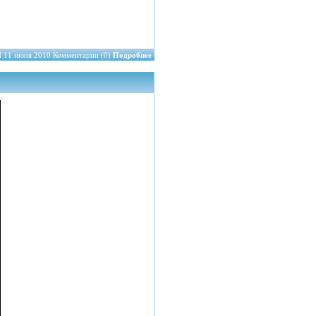
N
11 июня 2010 Комментарии (0)
Подробнее