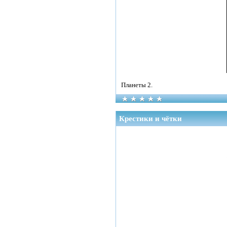
Планеты 2.
Крестики и чётки