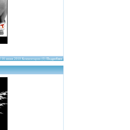
N
16 июня 2010 Комментарии (0)
Подробнее