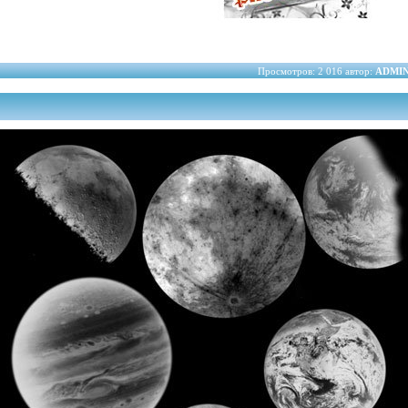
Просмотров: 2 016 автор:
ADMI