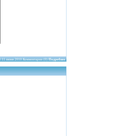
N
11 июня 2010 Комментарии (0)
Подробнее