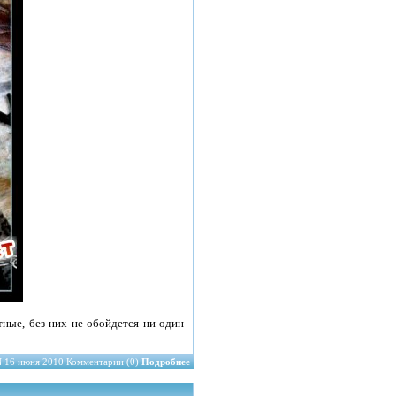
тные, без них не обойдется ни один
N
16 июня 2010 Комментарии (0)
Подробнее