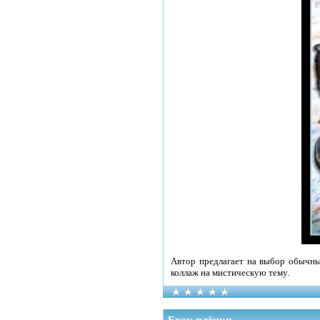
Автор предлагает на выбор обычных
коллаж на мистическую тему.