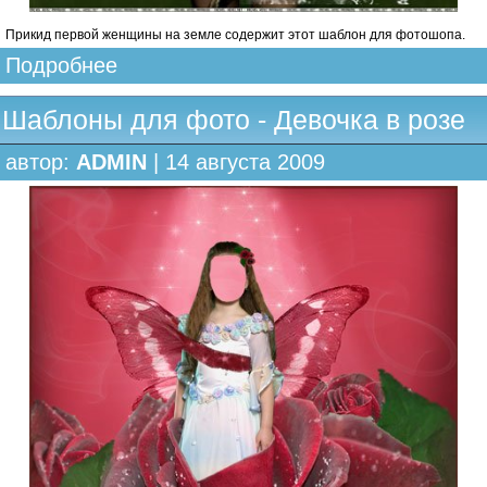
Прикид первой женщины на земле содержит этот шаблон для фотошопа.
Подробнее
Шаблоны для фото - Девочка в розе
автор:
ADMIN
| 14 августа 2009