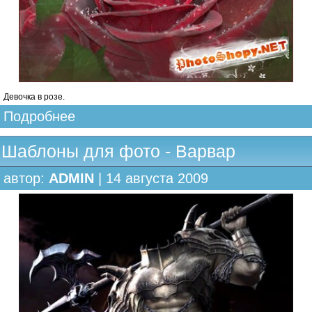
Девочка в розе.
Подробнее
Шаблоны для фото - Варвар
автор:
ADMIN
| 14 августа 2009