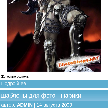
Железные доспехи.
Подробнее
Шаблоны для фото - Парики
автор:
ADMIN
| 14 августа 2009