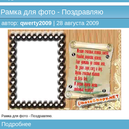
Рамка для фото - Поздравляю
автор:
qwerty2009
| 28 августа 2009
Рамка для фото - Поздравляю.
Подробнее