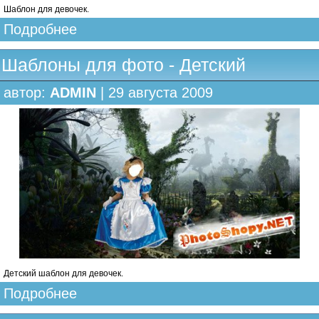
Шаблон для девочек.
Подробнее
Шаблоны для фото - Детский
автор:
ADMIN
| 29 августа 2009
Детский шаблон для девочек.
Подробнее