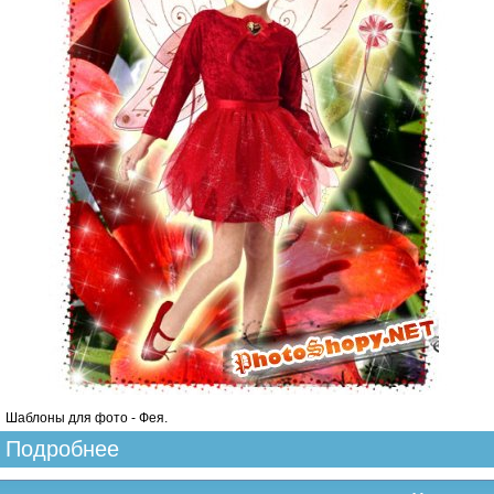
Шаблоны для фото - Фея.
Подробнее