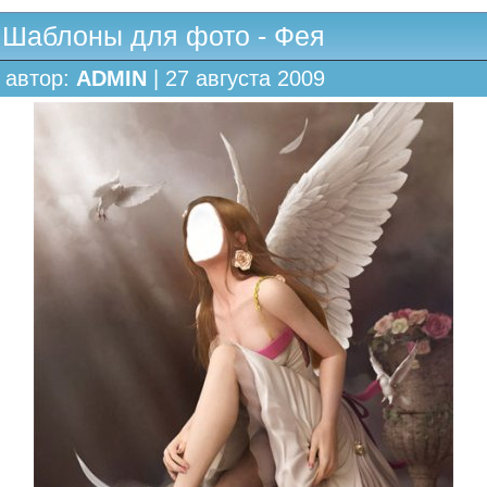
Шаблоны для фото - Фея
автор:
ADMIN
| 27 августа 2009