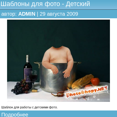
Шаблоны для фото - Детский
автор:
ADMIN
| 29 августа 2009
Шаблон для работы с детскими фото.
Подробнее