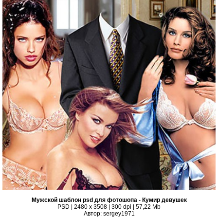
Мужской шаблон psd для фотошопа - Кумир девушек
PSD | 2480 x 3508 | 300 dpi | 57,22 Mb
Автор: sergey1971