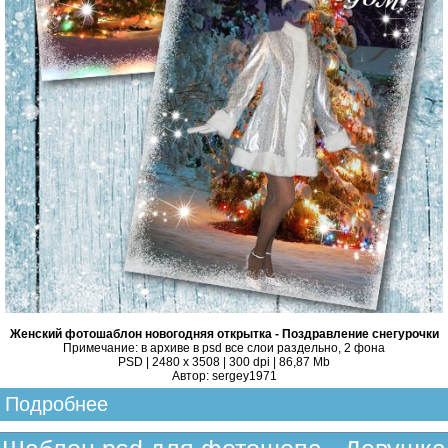
Женский фотошаблон новогодняя открытка - Поздравление снегурочки
Примечание: в архиве в psd все слои раздельно, 2 фона
PSD | 2480 x 3508 | 300 dpi | 86,87 Mb
Автор: sergey1971
Подробнее