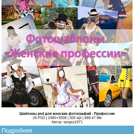
Шаблоны psd для женских фотографий - Профессии
26 PSD | 2480×3508 | 300 dpi | 488.47 Mb
Автор: sergey1971
Подробнее