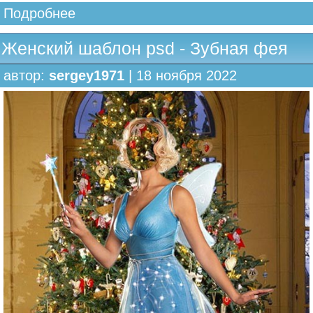
Подробнее
Женский шаблон psd - Зубная фея
автор:
sergey1971
| 18 ноября 2022