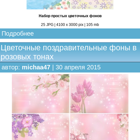
Набор простых цветочных фонов
25 JPG | 4100 х 3000 pix | 105 mb
Подробнее
Цветочные поздравительные фоны в
розовых тонах
автор:
michaa47
| 30 апреля 2015