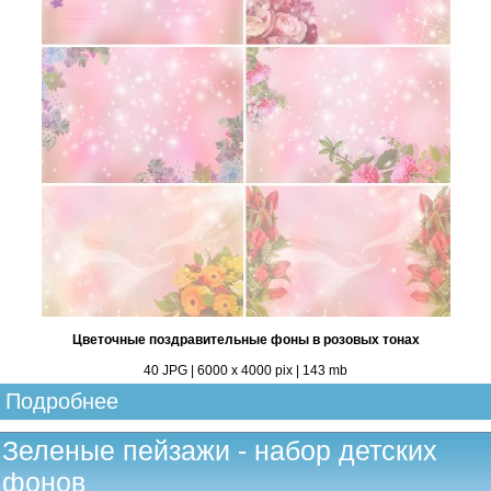
Цветочные поздравительные фоны в розовых тонах
40 JPG | 6000 х 4000 pix | 143 mb
Подробнее
Зеленые пейзажи - набор детских
фонов