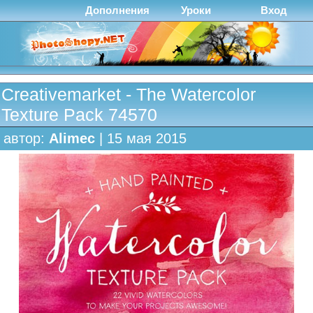
Дополнения
Уроки
Вход
Creativemarket - The Watercolor
Texture Pack 74570
автор:
Alimec
| 15 мая 2015