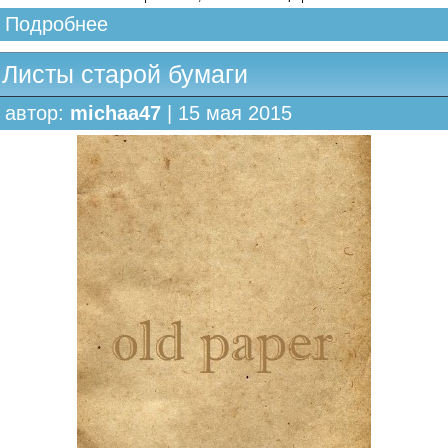
Подробнее
Листы старой бумаги
автор:
michaa47
| 15 мая 2015