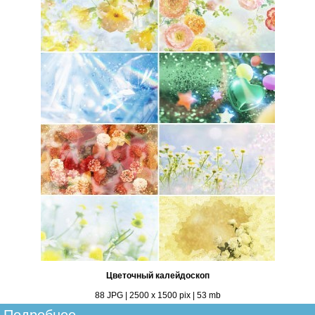
Цветочный калейдоскоп
88 JPG | 2500 х 1500 pix | 53 mb
Подробнее