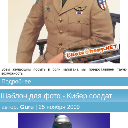
Всем желающим побыть в роли капитана мы предоставляем такую
возможность.
Подробнее
Шаблон для фото - Кибер солдат
автор:
Guru
| 25 ноября 2009