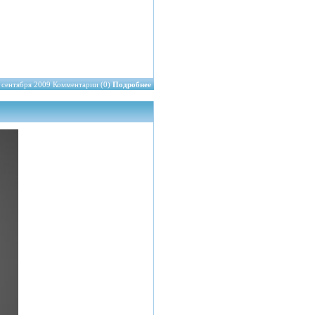
 сентября 2009 Комментарии (0)
Подробнее