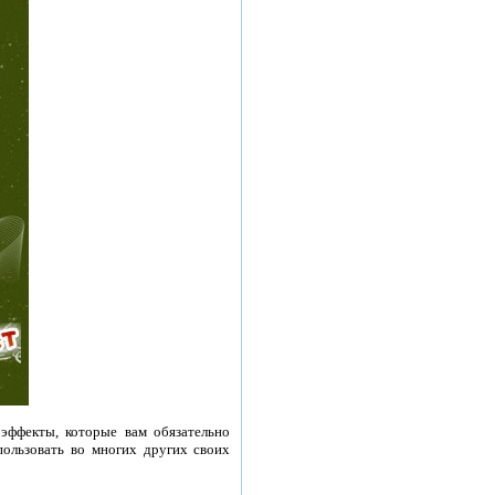
эффекты, которые вам обязательно
пользовать во многих других своих