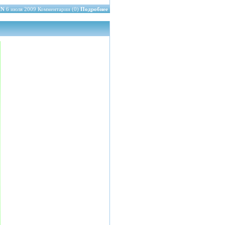
IN
6 июля 2009 Комментарии (0)
Подробнее