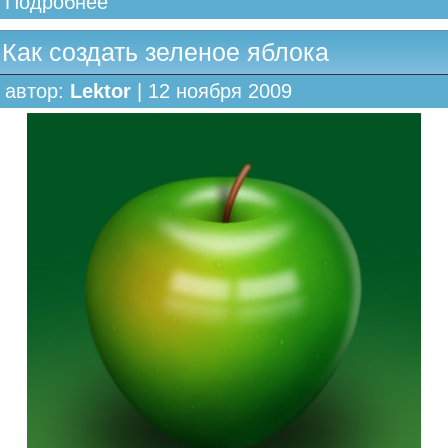
Подробнее
Как создать зеленое яблока
автор:
Lektor
| 12 ноября 2009