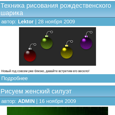
Техника рисования рождественского
шарика
автор:
Lektor
| 28 ноября 2009
Новый год совсем уже близко, давайте встретим его весело!
Подробнее
Рисуем женский силуэт
автор:
ADMIN
| 16 ноября 2009