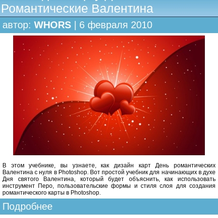
Романтические Валентина
автор:
WHORS
| 6 февраля 2010
В этом учебнике, вы узнаете, как дизайн карт День романтических
Валентина с нуля в Photoshop. Вот простой учебник для начинающих в духе
Дня святого Валентина, который будет объяснить, как использовать
инструмент Перо, пользовательские формы и стиля слоя для создания
романтического карты в Photoshop.
Подробнее